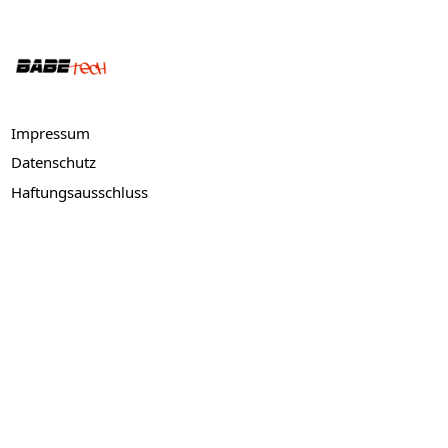
Bottom Menu
Impressum
Datenschutz
Haftungsausschluss