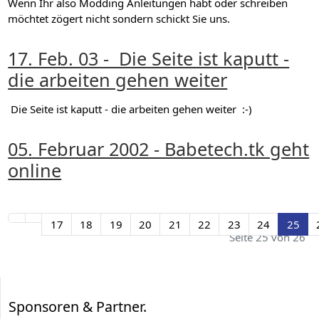
Wenn Ihr also Modding Anleitungen habt oder schreiben
möchtet zögert nicht sondern schickt Sie uns.
17. Feb. 03 - Die Seite ist kaputt -
die arbeiten gehen weiter
Die Seite ist kaputt - die arbeiten gehen weiter :-)
05. Februar 2002 - Babetech.tk geht
online
17
18
19
20
21
22
23
24
25
Seite 25 von 26
Sponsoren & Partner