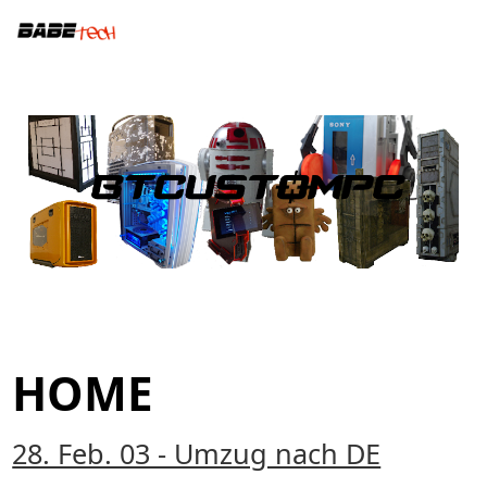
HOME
28. Feb. 03 - Umzug nach DE