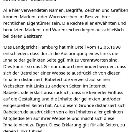
Alle hier verwendeten Namen, Begriffe, Zeichen und Grafiken
können Marken- oder Warenzeichen im Besitze ihrer
rechtlichen Eigentümer sein. Die Rechte aller erwähnten und
benutzten Marken- und Warenzeichen liegen ausschließlich
bei deren Besitzern.
'Das Landgericht Hamburg hat mit Urteil vom 12.05.1998
entschieden, dass durch die Ausbringung eines Links die
Inhalte der gelinkten Seite ggf. mit zu verantworten sind.
Dies kann - so das LG - nur dadurch verhindert werden, dass
sich der Betreiber einer Webseite ausdrücklich von diesen
Inhalten distanziert. Babetech.de verweist auf seinen
Webseiten mit Links zu anderen Seiten im Internet.
Babetech.de erklärt ausdrücklich, dass sie keinerlei Einfluss
auf die Gestaltung und die Inhalte der gelinkten und/oder
eingespielten Seiten hat. Aus diesem Grunde distanziert sich
Babetech.de ausdrücklich von allen Inhalten aller gelinkten
Mitgliedseiten auf ihrer Webseite und macht sich diese
Inhalte nicht zu Eigen. Diese Erklärung gilt für alle Seiten, zu
denen Links führen.