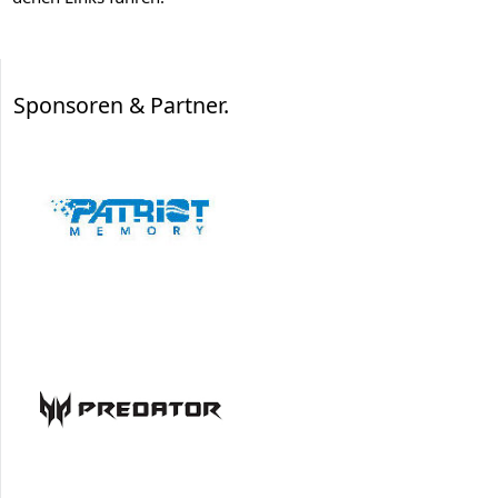
Sponsoren & Partner