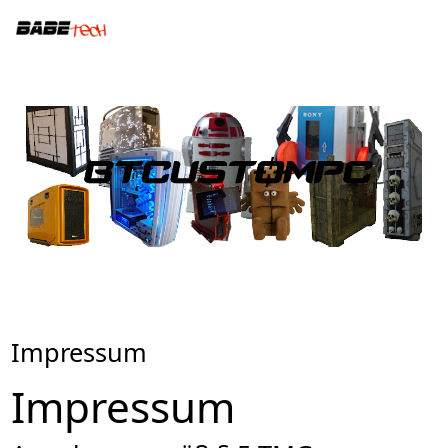
Impressum
Impressum