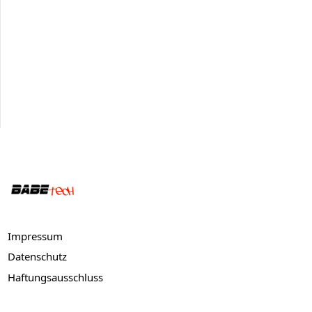
Bottom Menu
Impressum
Datenschutz
Haftungsausschluss