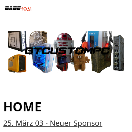
HOME
25. März 03 - Neuer Sponsor