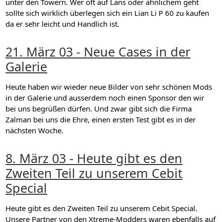
unter den Towern. Wer oft auf Lans oder ähnlichem geht
sollte sich wirklich überlegen sich ein Lian Li P 60 zu kaufen
da er sehr leicht und Handlich ist.
21. März 03 - Neue Cases in der
Galerie
Heute haben wir wieder neue Bilder von sehr schönen Mods
in der Galerie und ausserdem noch einen Sponsor den wir
bei uns begrüßen dürfen. Und zwar gibt sich die Firma
Zalman bei uns die Ehre, einen ersten Test gibt es in der
nächsten Woche.
8. März 03 - Heute gibt es den
Zweiten Teil zu unserem Cebit
Special
Heute gibt es den Zweiten Teil zu unserem Cebit Special.
Unsere Partner von den Xtreme-Modders waren ebenfalls auf