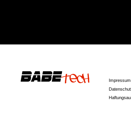
Bottom Me
Impressum
Datenschut
Haftungsau