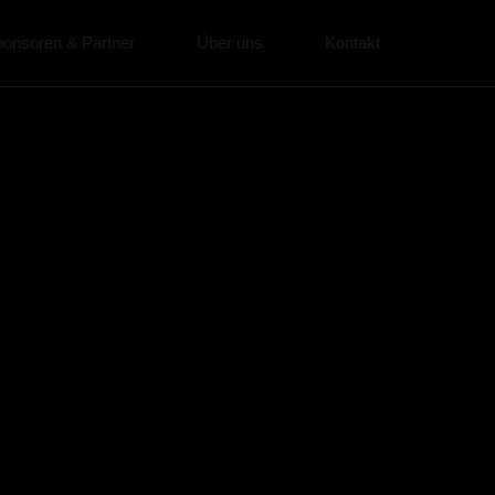
onsoren & Partner
Über uns
Kontakt